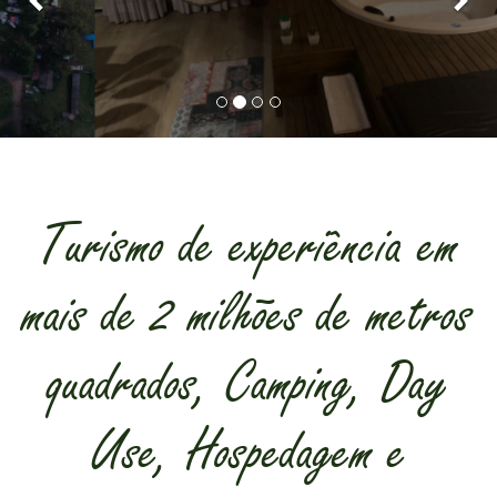
Turismo de experiência em
mais de 2 milhões de metros
quadrados, Camping, Day