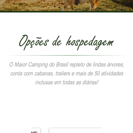
Opções de hospedagem
O Maior Camping do Brasil repleto de lindas árvores,
conta com cabanas, trailers e mais de 50 atividades
inclusas em todas as diárias!