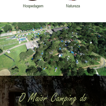
Hospedagem
Natureza