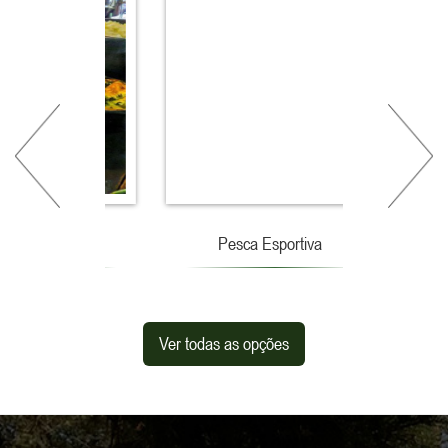
Pesca Esportiva
Ver todas as opções