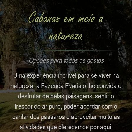
Cabanas em meio a
natureza
Opções para todos os gostos
Uma experiência incrível para se viver na
natureza, a Fazenda Evaristo lhe convida e
desfrutar de belas paisagens, sentir o
frescor do ar puro, poder acordar com o