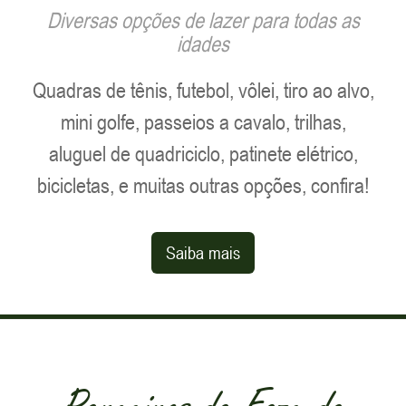
e diversão
Diversas opções de lazer para todas as
idades
Quadras de tênis, futebol, vôlei, tiro ao alvo,
mini golfe, passeios a cavalo, trilhas,
aluguel de quadriciclo, patinete elétrico,
bicicletas, e muitas outras opções, confira!
Saiba mais