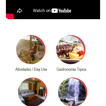
Atividades / Day Use
Gastronomia Típica