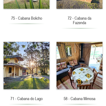
75 - Cabana Bolicho
72 - Cabana da
Fazenda
71 - Cabana do Lago
58 - Cabana Mimosa