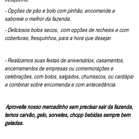
- Opções de pão e bolo com pinhão, encomende e
saboreie o melhor da fazenda.
- Deliciosos bolos secos, com opções de recheios e com
coberturas, fresquinhos, para a hora que desejar.
- Realizamos suas festas de aniversários, casamentos,
encerramentos de empresas ou comemorações e
celebrações, com bolos, salgados, churrascos, ou cardápio
a combinar sobre encomenda e com antecedência.
Aproveite nosso mercadinho sem precisar sair da fazenda,
temos carvão, gelo, sorvetes, chopp bebidas sempre bem
geladas.