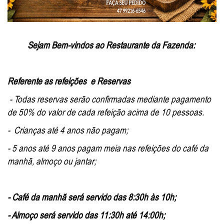
Sejam Bem-vindos ao Restaurante da Fazenda:
Referente as refeições e Reservas
- Todas reservas serão confirmadas mediante pagamento
de 50% do valor de cada refeição acima de 10 pessoas.
- Crianças até 4 anos não pagam;
- 5 anos até 9 anos pagam meia nas refeições do café da
manhã, almoço ou jantar;
- Café da manhã será servido das 8:30h às 10h;
- Almoço será servido das 11:30h até 14:00h;