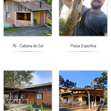
76 - Cabana do Sol
Pesca Esportiva