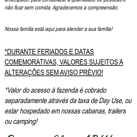
não ficar sem comida. Agradecemos a compreensão.
Nossa família está aqui para atender a sua família!
*DURANTE FERIADOS E DATAS
COMEMORATIVAS, VALORES SUJEITOS A
ALTERAÇÕES SEM AVISO PRÉVIO!
*Valor do acesso à fazenda é cobrado
separadamente através da taxa de Day Use, ou
estar hospedado em nossas cabanas, trailers
ou camping!