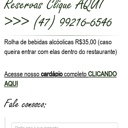
Reservas Clique AQUI
>>> (47) 99216-6546
Rolha de bebidas alcóolicas R$35,00 (caso
queira entrar com elas dentro do restaurante)
Acesse nosso
cardápio
completo
CLICANDO
AQUI
Fale conosco: