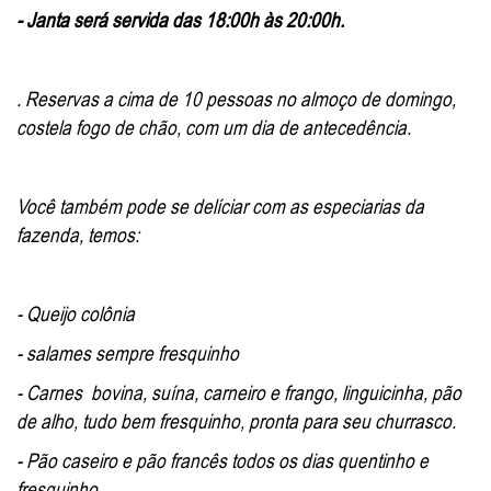
- Janta será servida das 18:00h às 20:00h.
. Reservas a cima de 10 pessoas no almoço de domingo,
costela fogo de chão, com um dia de antecedência.
Você também pode se delíciar com as especiarias da
fazenda, temos:
- Queijo colônia
- salames sempre fresquinho
- Carnes bovina, suína, carneiro e frango, linguicinha, pão
de alho, tudo bem fresquinho, pronta para seu churrasco.
- Pão caseiro e pão francês todos os dias quentinho e
fresquinho.