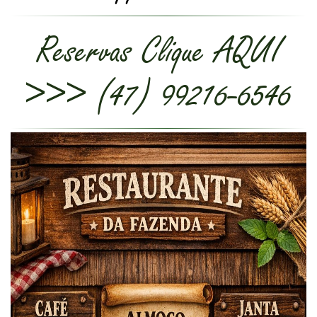
Reservas Clique AQUI
>>> (47) 99216-6546