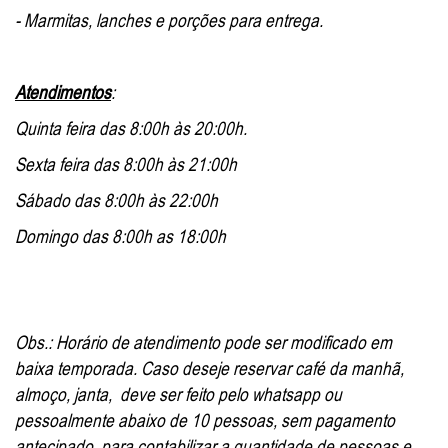
- Marmitas, lanches e porções para entrega.
Atendimentos
:
Quinta feira das 8:00h às 20:00h.
Sexta feira das 8:00h às 21:00h
Sábado das 8:00h às 22:00h
Domingo das 8:00h as 18:00h
Obs.: Horário de atendimento pode ser modificado em
baixa temporada. Caso deseje reservar café da manhã,
almoço, janta, deve ser feito pelo whatsapp ou
pessoalmente abaixo de 10 pessoas, sem pagamento
antecipado, para contabilizar a quantidade de pessoas e