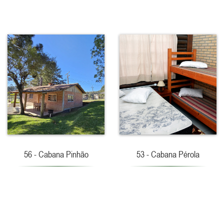
56 - Cabana Pinhão
53 - Cabana Pérola