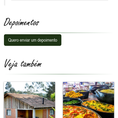
Depoimentos
Quero enviar um depoimento
Veja também