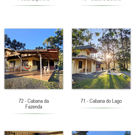
72 - Cabana da
71 - Cabana do Lago
Fazenda