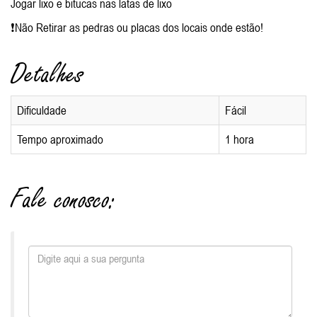
Jogar lixo e bitucas nas latas de lixo
❗Não Retirar as pedras ou placas dos locais onde estão!
Detalhes
Dificuldade
Fácil
Tempo aproximado
1 hora
Fale conosco: