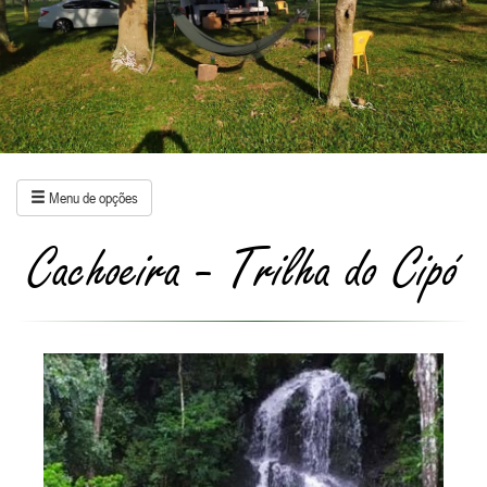
Menu de opções
Cachoeira - Trilha do Cipó