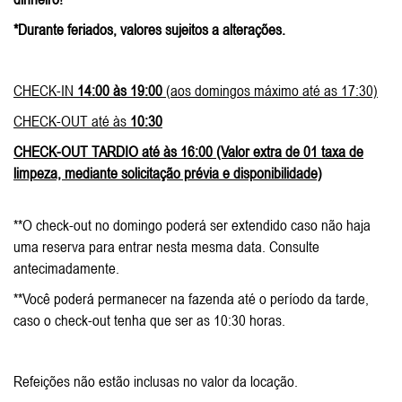
*Durante feriados, valores sujeitos a alterações.
CHECK-IN
14:00 às 19:00
(aos domingos máximo até as 17:30)
CHECK-OUT até às
10:30
CHECK-OUT TARDIO até às 16:00 (Valor extra de 01 taxa de
limpeza, mediante solicitação prévia e disponibilidade)
**O check-out no domingo poderá ser extendido caso não haja
uma reserva para entrar nesta mesma data. Consulte
antecimadamente.
**Você poderá permanecer na fazenda até o período da tarde,
caso o check-out tenha que ser as 10:30 horas.
Refeições não estão inclusas no valor da locação.