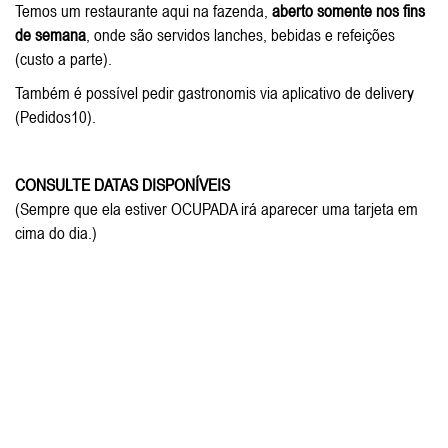
Temos um restaurante aqui na fazenda,
aberto somente nos fins
de semana
, onde são servidos lanches, bebidas e refeições
(custo a parte).
Também é possível pedir gastronomis via aplicativo de delivery
(Pedidos10).
CONSULTE DATAS DISPONÍVEIS
(Sempre que ela estiver OCUPADA irá aparecer uma tarjeta em
cima do dia.)