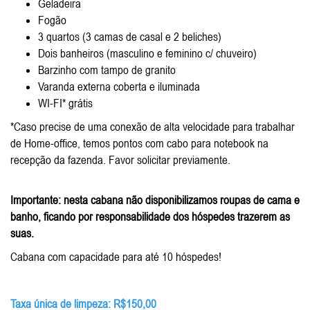
Geladeira
Fogão
3 quartos (3 camas de casal e 2 beliches)
Dois banheiros (masculino e feminino c/ chuveiro)
Barzinho com tampo de granito
Varanda externa coberta e iluminada
WI-FI* grátis
*Caso precise de uma conexão de alta velocidade para trabalhar
de Home-office, temos pontos com cabo para notebook na
recepção da fazenda. Favor solicitar previamente.
Importante: nesta cabana não disponibilizamos roupas de cama e
banho, ficando por responsabilidade dos hóspedes trazerem as
suas.
Cabana com capacidade para até 10 hóspedes!
Taxa única de limpeza: R$150,00