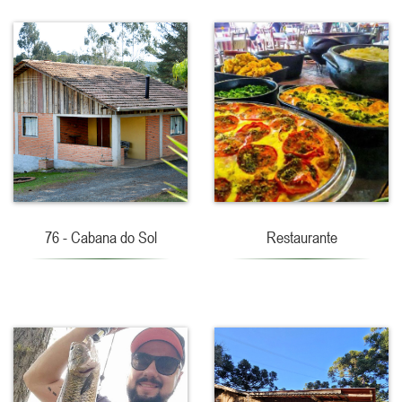
76 - Cabana do Sol
Restaurante