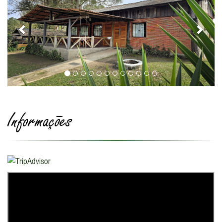
Informações