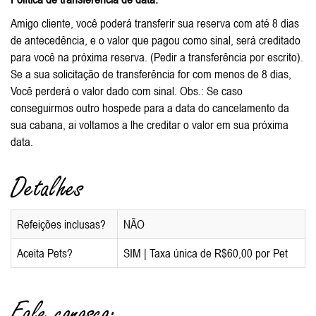
Amigo cliente, você poderá transferir sua reserva com até 8 dias
de antecedência, e o valor que pagou como sinal, será creditado
para você na próxima reserva. (Pedir a transferência por escrito).
Se a sua solicitação de transferência for com menos de 8 dias,
Você perderá o valor dado com sinal. Obs.: Se caso
conseguirmos outro hospede para a data do cancelamento da
sua cabana, ai voltamos a lhe creditar o valor em sua próxima
data.
Detalhes
Refeições inclusas?
NÃO
Aceita Pets?
SIM | Taxa única de R$60,00 por Pet
Fale conosco: