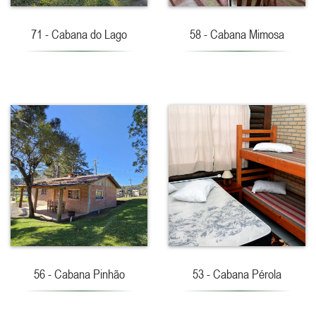
71 - Cabana do Lago
58 - Cabana Mimosa
56 - Cabana Pinhão
53 - Cabana Pérola