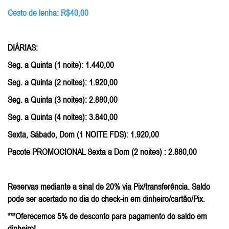
Cesto de lenha: R$40,00
DIÁRIAS:
Seg. a Quinta (1 noite): 1.440,00
Seg. a Quinta (2 noites): 1.920,00
Seg. a Quinta (3 noites): 2.880,00
Seg. a Quinta (4 noites): 3.840,00
Sexta, Sábado, Dom (1 NOITE FDS): 1.920,00
Pacote PROMOCIONAL Sexta a Dom (2 noites) : 2.880,00
Reservas mediante a sinal de 20% via Pix/transferência. Saldo
pode ser acertado no dia do check-in em dinheiro/cartão/Pix.
***Oferecemos 5% de desconto para pagamento do saldo em
dinheiro!