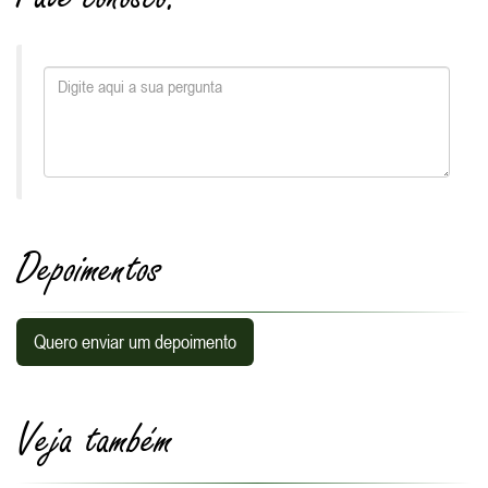
Depoimentos
Quero enviar um depoimento
Veja também