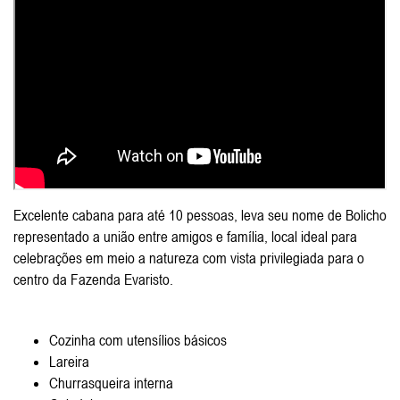
Excelente cabana para até 10 pessoas, leva seu nome de Bolicho
representado a união entre amigos e família, local ideal para
celebrações em meio a natureza com vista privilegiada para o
centro da Fazenda Evaristo.
Cozinha com utensílios básicos
Lareira
Churrasqueira interna