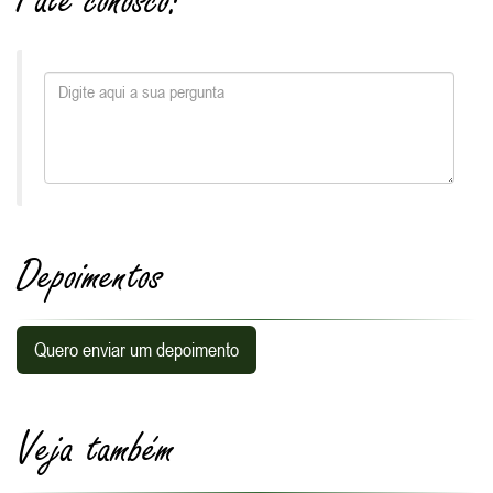
Fale conosco:
Depoimentos
Quero enviar um depoimento
Veja também