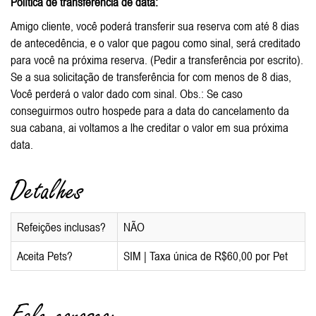
Política de transferência de data:
Amigo cliente, você poderá transferir sua reserva com até 8 dias
de antecedência, e o valor que pagou como sinal, será creditado
para você na próxima reserva. (Pedir a transferência por escrito).
Se a sua solicitação de transferência for com menos de 8 dias,
Você perderá o valor dado com sinal. Obs.: Se caso
conseguirmos outro hospede para a data do cancelamento da
sua cabana, ai voltamos a lhe creditar o valor em sua próxima
data.
Detalhes
Refeições inclusas?
NÃO
Aceita Pets?
SIM | Taxa única de R$60,00 por Pet