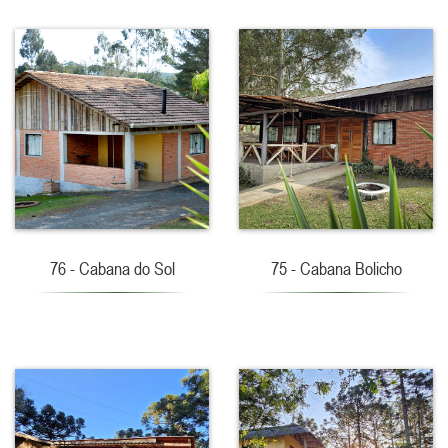
76 - Cabana do Sol
75 - Cabana Bolicho