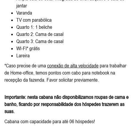
jantar
Varanda
TV com parabólica
Quarto 1: 1 beliche
Quarto 2: Cama de casal
Quarto 3: Cama de casal
WI-FI* grátis
Lareira
*Caso precise de uma
conexão de alta velocidade
para trabalhar
de Home-office, temos pontos com cabo para notebook na
recepção da fazenda. Favor solicitar previamente.
Importante: nesta cabana não disponibilizamos roupas de cama e
banho, ficando por responsabilidade dos hóspedes trazerem as
suas.
Cabana com capacidade para até 06 hóspedes!