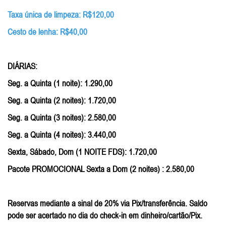
Taxa única de limpeza: R$120,00
Cesto de lenha: R$40,00
DIÁRIAS:
Seg. a Quinta (1 noite): 1.290,00
Seg. a Quinta (2 noites): 1.720,00
Seg. a Quinta (3 noites): 2.580,00
Seg. a Quinta (4 noites): 3.440,00
Sexta, Sábado, Dom (1 NOITE FDS): 1.720,00
Pacote PROMOCIONAL Sexta a Dom (2 noites) : 2.580,00
Reservas mediante a sinal de 20% via Pix/transferência. Saldo
pode ser acertado no dia do check-in em dinheiro/cartão/Pix.