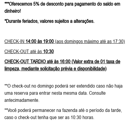
***Oferecemos 5% de desconto para pagamento do saldo em
dinheiro!
*Durante feriados, valores sujeitos a alterações.
CHECK-IN
14:00 às 19:00
(aos domingos máximo até as 17:30)
CHECK-OUT até às
10:30
CHECK-OUT TARDIO até às 16:00 (Valor extra de 01 taxa de
limpeza, mediante solicitação prévia e disponibilidade)
**O check-out no domingo poderá ser extendido caso não haja
uma reserva para entrar nesta mesma data. Consulte
antecimadamente.
**Você poderá permanecer na fazenda até o período da tarde,
caso o check-out tenha que ser as 10:30 horas.