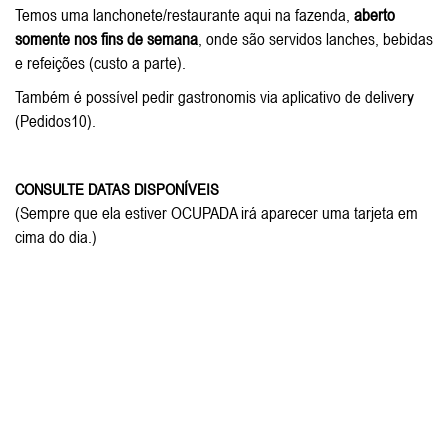
Temos uma lanchonete/restaurante aqui na fazenda,
aberto
somente nos fins de semana
, onde são servidos lanches, bebidas
e refeições (custo a parte).
Também é possível pedir gastronomis via aplicativo de delivery
(Pedidos10).
CONSULTE DATAS DISPONÍVEIS
(Sempre que ela estiver OCUPADA irá aparecer uma tarjeta em
cima do dia.)