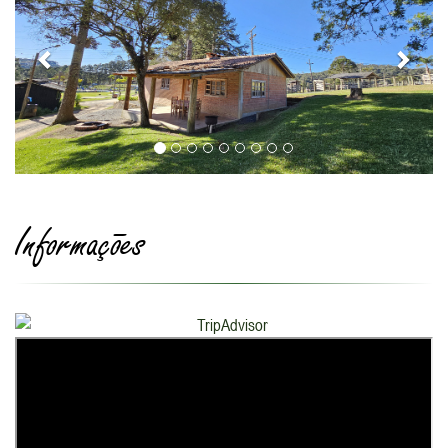
Informações