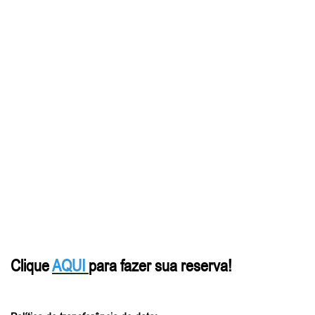
Clique
AQUI
para fazer sua reserva!