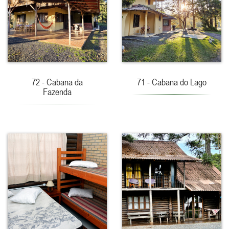
72 - Cabana da
71 - Cabana do Lago
Fazenda