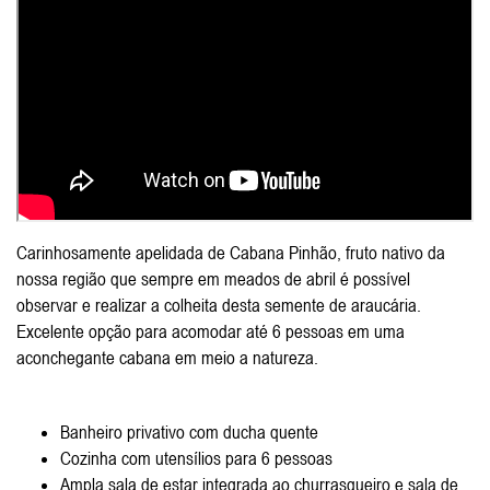
Carinhosamente apelidada de Cabana Pinhão, fruto nativo da
nossa região que sempre em meados de abril é possível
observar e realizar a colheita desta semente de araucária.
Excelente opção para acomodar até 6 pessoas em uma
aconchegante cabana em meio a natureza.
Banheiro privativo com ducha quente
Cozinha com utensílios para 6 pessoas
Ampla sala de estar integrada ao churrasqueiro e sala de