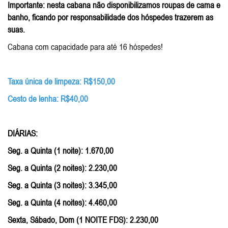
Importante: nesta cabana não disponibilizamos roupas de cama e
banho, ficando por responsabilidade dos hóspedes trazerem as
suas.
Cabana com capacidade para até 16 hóspedes!
Taxa única de limpeza: R$150,00
Cesto de lenha: R$40,00
DIÁRIAS:
Seg. a Quinta (1 noite): 1.670,00
Seg. a Quinta (2 noites): 2.230,00
Seg. a Quinta (3 noites): 3.345,00
Seg. a Quinta (4 noites): 4.460,00
Sexta, Sábado, Dom (1 NOITE FDS): 2.230,00