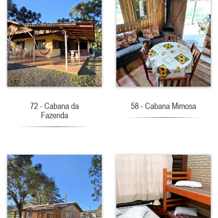
72 - Cabana da
58 - Cabana Mimosa
Fazenda