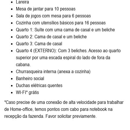
Lareira
Mesa de jantar para 10 pessoas
Sala de jogos com mesa para 6 pessoas
Cozinha com utensílios básicos para 16 pessoas
Quarto 1: Suíte com uma cama de casal e um beliche
Quarto 2: Cama de casal e um beliche
Quarto 3: Cama de casal
Quarto 4 (EXTERNO): Com 3 beliches. Acesso ao quarto
superior por uma escada espiral do lado de fora da
cabana.
Churrasqueira interna (anexa a cozinha)
Banheiro social
Duchas elétricas quentes
WI-FI* grátis
*Caso precise de uma conexão de alta velocidade para trabalhar
de Home-office, temos pontos com cabo para notebook na
recepção da fazenda. Favor solicitar previamente.