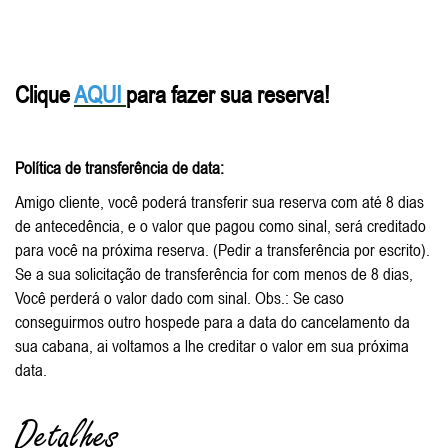
Clique
AQUI
para fazer sua reserva!
Política de transferência de data:
Amigo cliente, você poderá transferir sua reserva com até 8 dias
de antecedência, e o valor que pagou como sinal, será creditado
para você na próxima reserva. (Pedir a transferência por escrito).
Se a sua solicitação de transferência for com menos de 8 dias,
Você perderá o valor dado com sinal. Obs.: Se caso
conseguirmos outro hospede para a data do cancelamento da
sua cabana, ai voltamos a lhe creditar o valor em sua próxima
data.
Detalhes