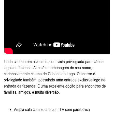
Linda cabana em alvenaria, com vista privilegiada para vários
lagos da fazenda. Aí está a homenagem de seu nome,
carinhosamente chama de Cabana do Lago. O acesso é
privilegiado também, possuindo uma entrada exclusiva logo na
entrada da fazenda. É uma excelente opção para encontros de
famílias, amigos, e muita diversão.
Ampla sala com sofá e com TV com parabólica