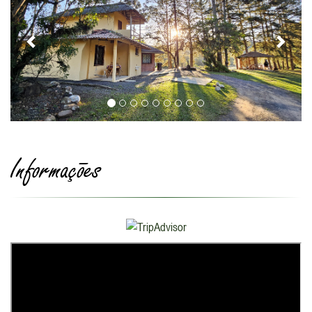
Informações