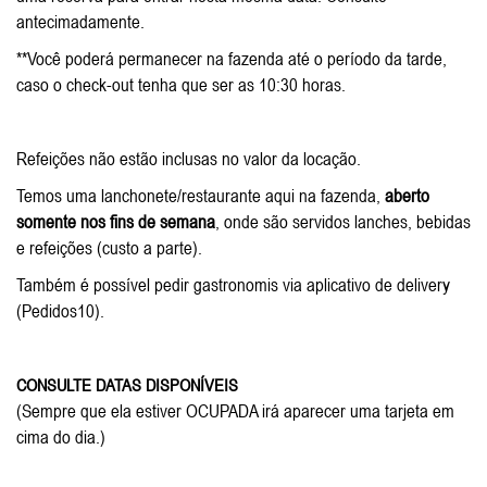
antecimadamente.
**Você poderá permanecer na fazenda até o período da tarde,
caso o check-out tenha que ser as 10:30 horas.
Refeições não estão inclusas no valor da locação.
Temos uma lanchonete/restaurante aqui na fazenda,
aberto
somente nos fins de semana
, onde são servidos lanches, bebidas
e refeições (custo a parte).
Também é possível pedir gastronomis via aplicativo de delivery
(Pedidos10).
CONSULTE DATAS DISPONÍVEIS
(Sempre que ela estiver OCUPADA irá aparecer uma tarjeta em
cima do dia.)