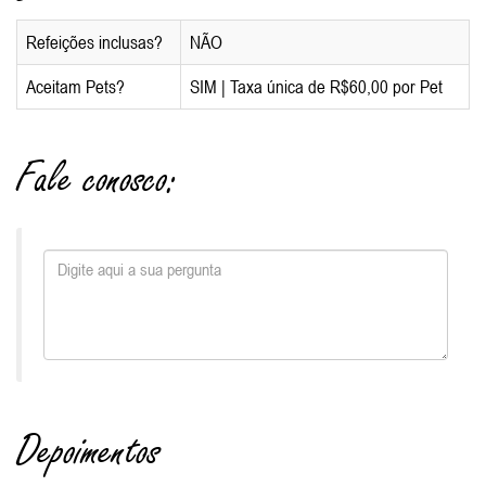
Refeições inclusas?
NÃO
Aceitam Pets?
SIM | Taxa única de R$60,00 por Pet
Fale conosco:
Depoimentos