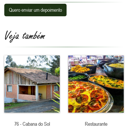
Quero enviar um depoimento
Veja também
76 - Cabana do Sol
Restaurante