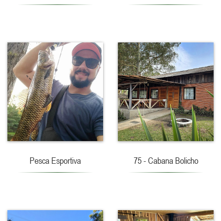
Pesca Esportiva
75 - Cabana Bolicho