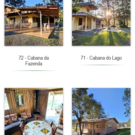
72 - Cabana da
71 - Cabana do Lago
Fazenda