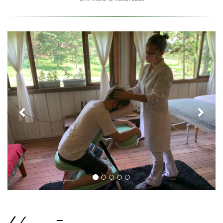
Anterior
Próxi