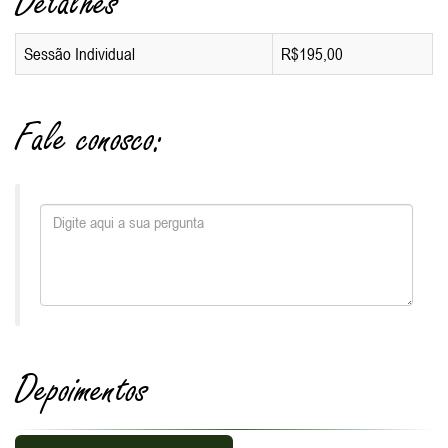
Detalhes
Sessão Individual
R$195,00
Fale conosco:
Depoimentos