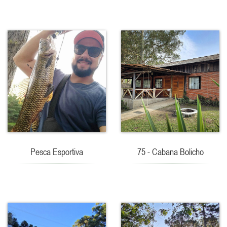
Pesca Esportiva
75 - Cabana Bolicho