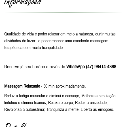
Informações
Qualidade de vida é poder relaxar em meio a natureza, curtir muitas
atividades de lazer.. e poder receber uma excelente massagem
terapêutica com muita tranquilidade.
Reserve já seu horário através do
WhatsApp (47) 98414-4388
Massagem Relaxante
- 50 min aproximadamente.
Reduz a fadiga muscular e diminui o cansaço; Melhora a circulação
linfática e elimina toxinas; Relaxa o corpo; Reduz a ansiedade;
Revaloriza a autoestima; Tranquiliza a mente; Liberta as emoções.